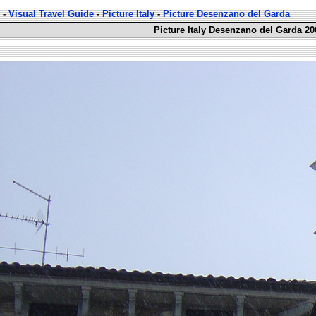
-
Visual Travel Guide
-
Picture Italy
-
Picture Desenzano del Garda
Picture Italy Desenzano del Garda 20