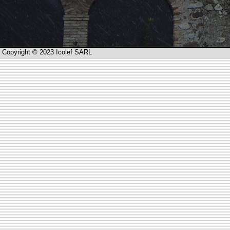
Copyright © 2023 Icolef SARL