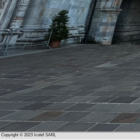
Copyright © 2023 Icolef SARL