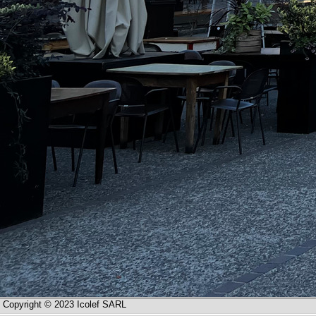
Copyright © 2023 Icolef SARL