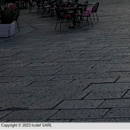
Copyright © 2023 Icolef SARL