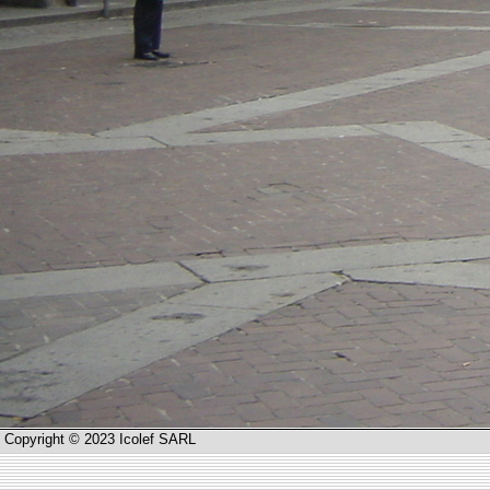
Copyright © 2023 Icolef SARL