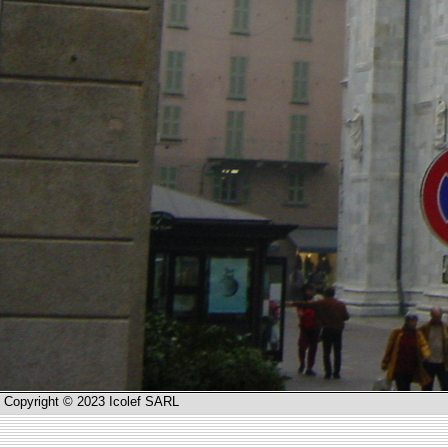
Copyright © 2023 Icolef SARL