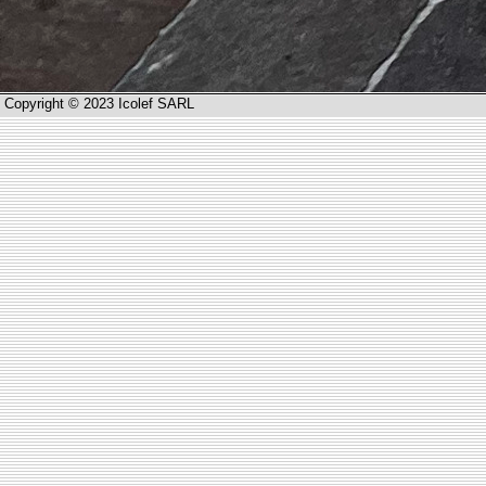
Copyright © 2023 Icolef SARL